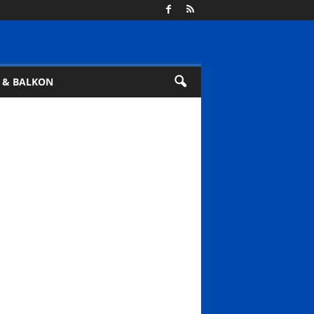
 & BALKON