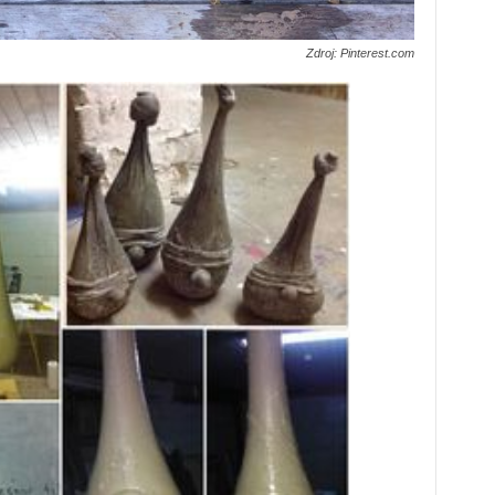
Zdroj: Pinterest.com