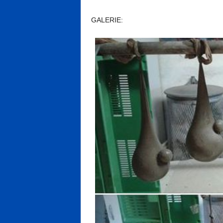
GALERIE: