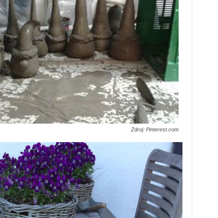
Zdroj: Pinterest.com