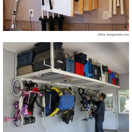
Zdroj: bezgoroda.com