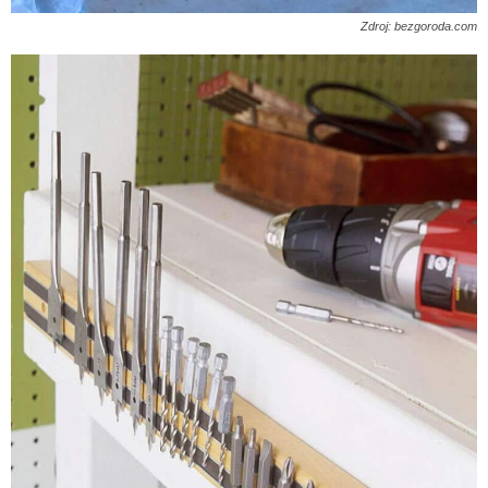
Zdroj: bezgoroda.com