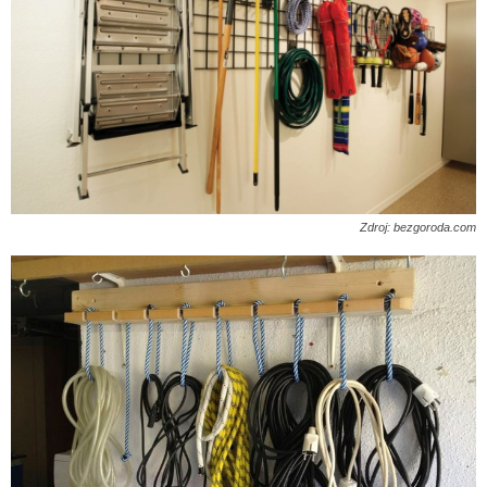
Zdroj: bezgoroda.com