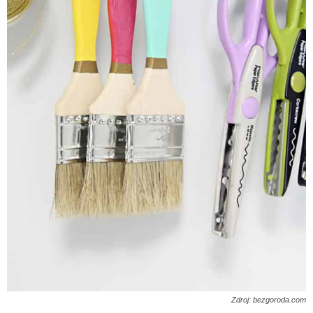
Zdroj: bezgoroda.com