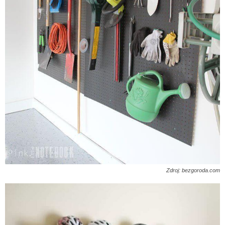
Zdroj: bezgoroda.com