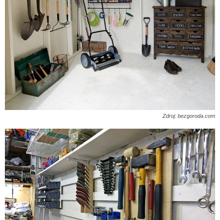
Zdroj: bezgoroda.com