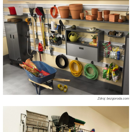
Zdroj: bezgoroda.com