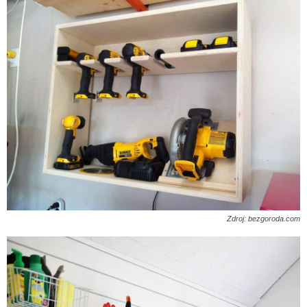
Zdroj: bezgoroda.com