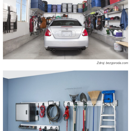
Zdroj: bezgoroda.com