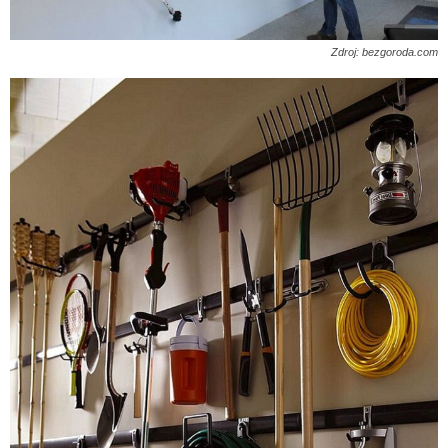
Zdroj: bezgoroda.com