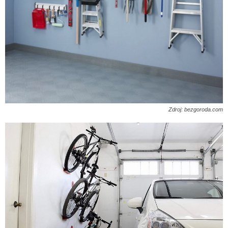
Zdroj: bezgoroda.com