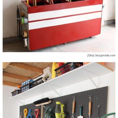
Zdroj: bezgoroda.com