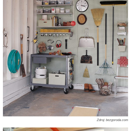
Zdroj: bezgoroda.com