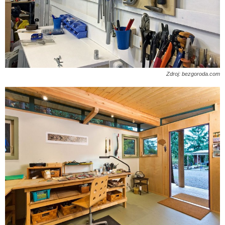
Zdroj: bezgoroda.com