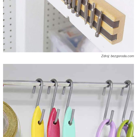
Zdroj: bezgoroda.com