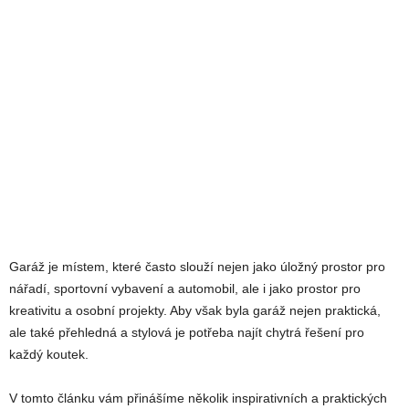
Garáž je místem, které často slouží nejen jako úložný prostor pro
nářadí, sportovní vybavení a automobil, ale i jako prostor pro
kreativitu a osobní projekty. Aby však byla garáž nejen praktická,
ale také přehledná a stylová je potřeba najít chytrá řešení pro
každý koutek.
V tomto článku vám přinášíme několik inspirativních a praktických