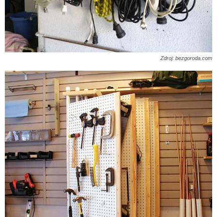
Zdroj: bezgoroda.com