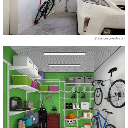
Zdroj: bezgoroda.com