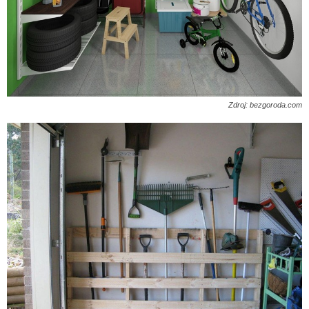
Zdroj: bezgoroda.com