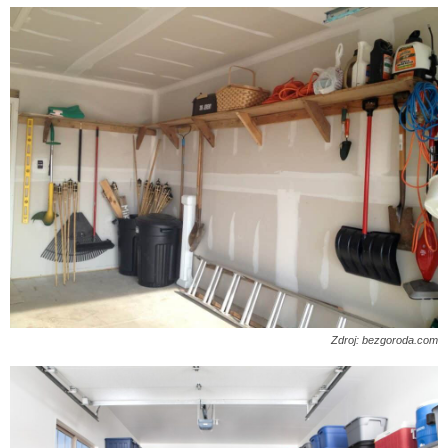
Zdroj: bezgoroda.com