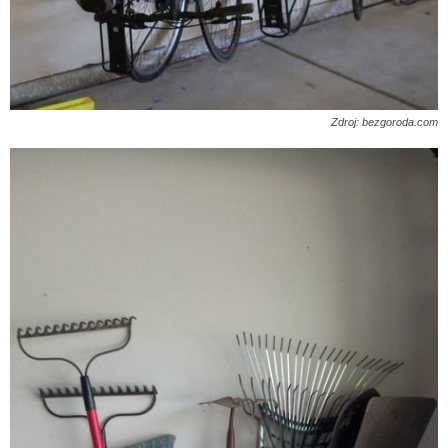
Zdroj: bezgoroda.com