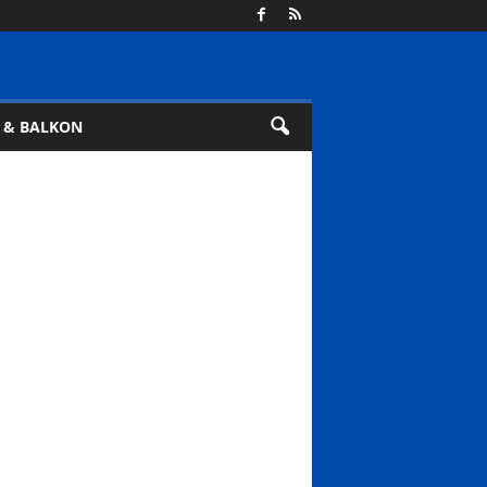
 & BALKON