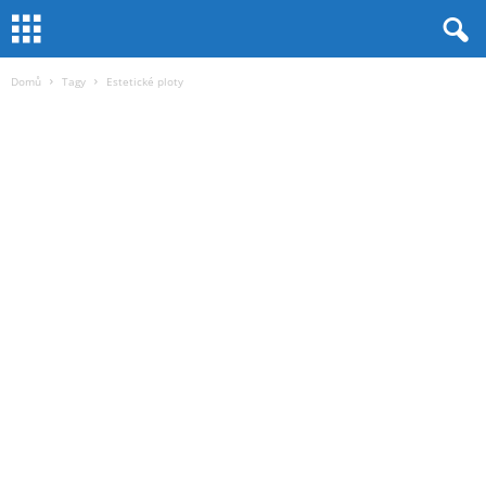
Domů
Tagy
Estetické ploty