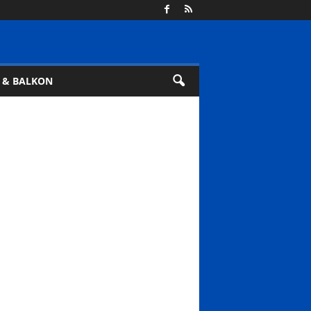
 & BALKON