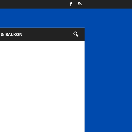
 & BALKON