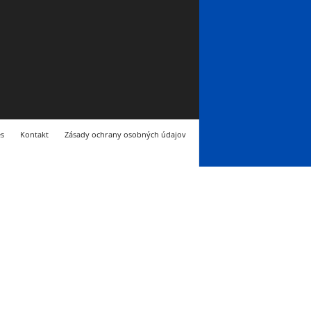
s
Kontakt
Zásady ochrany osobných údajov